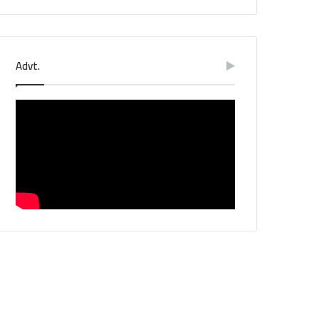
Advt.