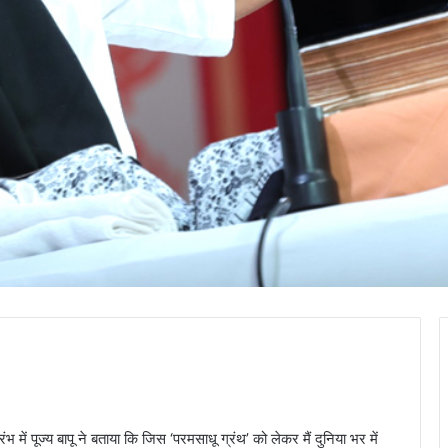
ं पूज्य बापू ने बताया कि जिस ‘परमसाधू ग्रंथ’ को लेकर मैं दुनिया भर में