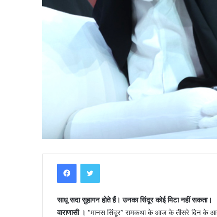
Facebook
Twitter
साधू सदा सुहागन होते हैं। उनका सिंदूर कोई मिटा नहीं सकता।
वाराणासी ।
“मानस सिंदूर” रामकथा के आज के तीसरे दिन के आरंभ मे