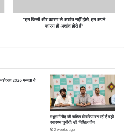
"हम किसी और कारण से अशांत नहीं होते, हम अपने
कारण ही अशांत होते हैं"
िमा महोत्सव 2026 भव्यता से
मथुरा में रीढ़ की जटिल बीमारियां बन रही हैं बड़ी
स्वास्थ्य चुनौती: डॉ. निखिल जैन
2 weeks ago