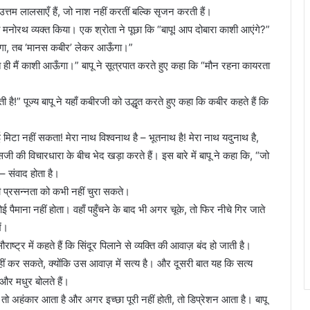
उत्तम लालसाएँ हैं, जो नाश नहीं करतीं बल्कि सृजन करती हैं।
ा मनोरथ व्यक्त किया। एक श्रोता ने पूछा कि “बापू! आप दोबारा काशी आएंगे?”
आऊँगा, तब ‘मानस कबीर’ लेकर आऊँगा।”
तुरंत ही मैं काशी आऊँगा।” बापू ने सूत्रपात करते हुए कहा कि “मौन रहना कायरता
ी है!” पूज्य बापू ने यहाँ कबीरजी को उद्धृत करते हुए कहा कि कबीर कहते हैं कि
 मिटा नहीं सकता! मेरा नाथ विश्वनाथ है – भूतनाथ है! मेरा नाथ यदुनाथ है,
 की विचारधारा के बीच भेद खड़ा करते हैं। इस बारे में बापू ने कहा कि, “जो
 – संवाद होता है।
की प्रसन्नता को कभी नहीं चुरा सकते।
 पैमाना नहीं होता। वहाँ पहुँचने के बाद भी अगर चूके, तो फिर नीचे गिर जाते
ें।
ष्ट्र में कहते हैं कि सिंदूर पिलाने से व्यक्ति की आवाज़ बंद हो जाती है।
ीं कर सकते, क्योंकि उस आवाज़ में सत्य है। और दूसरी बात यह कि सत्य
 और मधुर बोलते हैं।
, तो अहंकार आता है और अगर इच्छा पूरी नहीं होती, तो डिप्रेशन आता है। बापू