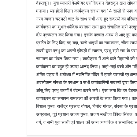
देहरादून। युवा व्यापारी वेलफेयर एसोसिएशन देहरादून द्वारा सोमवा
मनाया। यह होली मिलन कार्यक्रम संस्था गत 14 सालों से फाग व
गरम व्यंजन चटपटी चाट के साथ सभी आए हुए सदस्यों का परिवार स
कार्यक्रम का शुभारंभवैदिक ब्राह्मण सभा द्वारा संचालित श्री परशुर
दीप प्रज्वलन कर किया गया। इसके पश्चात अवध से आए हुए कलाकारो
प्राप्ति के लिए किए गए यज्ञ, चारों भाइयों का नामकरण, सीता स्वयं
शबरी द्वारा प्रभु का अपनी झोपड़ी में स्वागत, प्रभु श्री राम के प
रामायण का मंचन किया गया। कार्यक्रम में आने वाले मेहमानों
कार्यक्रम का बहुत ही ज्यादा आनंद लिया। जहां-तहां बच्चे और मह
अंतिम पड़ाव में अयोध्या में नवनिर्मित मंदिर में हमारे यशस्वी प्रधा
अवलोकन संस्था के प्रधान व सभी कार्यकारिणी सदस्यों द्वारा कि
आंसू लिए प्रभु चरणों में वंदना करने लगे। ऐसा लगा कि हम देहरादू
कार्यक्रम का समापन रामलला की आरती के साथ किया गया। कार्
विशाल गुप्ता, राजेंद्र प्रसाद गोयल, विनोद गोयल, संस्था के प्
अग्रवाल, पूर्व प्रधान अजय गुप्ता, अजय मखीजा विवेक सिंघल, 
गर्ग, व सभी युवा साथी एवं शाहर की अन्य व्यापारिक व सामाजिक 