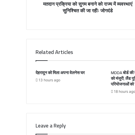
मतदान प्रक्रिया को सुगम बनाने को राज्य में व्यवस्थाएं
e
सुनिश्चित की जा रहीः जोगदंडे
s
s
Related Articles
देहरादून को मिला अपना वेलनेस घर
MDDA बोर्ड की बै
को मंजूरी, लैंड प
13 hours ago
परियोजनाओं को म
18 hours ag
Leave a Reply