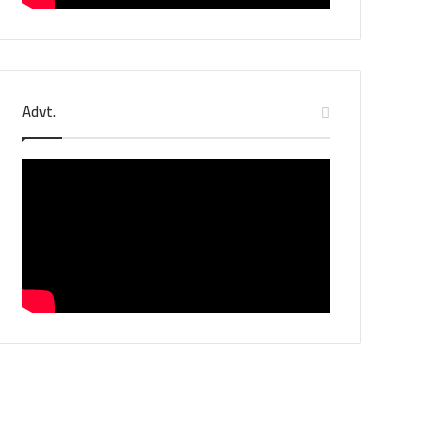
Advt.