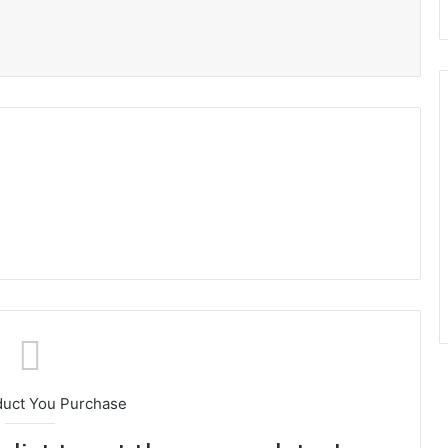
duct You Purchase