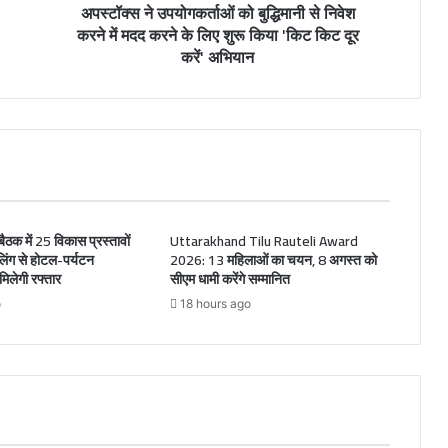
अपस्टॉक्स ने उपयोगकर्ताओं को बुद्धिमानी से निवेश
करने में मदद करने के लिए शुरू किया 'किट किट दूर
करें' अभियान
ठक में 25 विकास प्रस्तावों
Uttarakhand Tilu Rauteli Award
ूलिंग से होटल-पर्यटन
2026: 13 महिलाओं का चयन, 8 अगस्त को
िलेगी रफ्तार
सीएम धामी करेंगे सम्मानित
o
18 hours ago