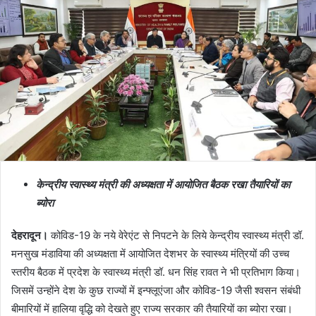
केन्द्रीय स्वास्थ्य मंत्री की अध्यक्षता में आयोजित बैठक रखा तैयारियों का
ब्योरा
देहरादून।
कोविड-19 के नये वेरेएंट से निपटने के लिये केन्द्रीय स्वास्थ्य मंत्री डॉ.
मनसुख मंडाविया की अध्यक्षता में आयोजित देशभर के स्वास्थ्य मंत्रियों की उच्च
स्तरीय बैठक में प्रदेश के स्वास्थ्य मंत्री डॉ. धन सिंह रावत ने भी प्रतिभाग किया।
जिसमें उन्होंने देश के कुछ राज्यों में इन्फ्लूएंजा और कोविड-19 जैसी श्वसन संबंधी
बीमारियों में हालिया वृद्धि को देखते हुए राज्य सरकार की तैयारियों का ब्योरा रखा।