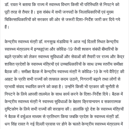
डॉ. रावत ने बताया कि राज्य में स्वास्थ्य विभाग किसी भी परिस्थिति से निपटने को
पूरी तरह से तैयार है। इस संबंध में सभी जनपदों के जिलाधिकारियों एवं मुख्य
चिकित्साधिकारियों को सरकार की ओर से जरूरी दिशा-निर्देश जारी कर दिये गये
हैं।
केन्द्रीय स्वास्थ्य मंत्री डॉ. मनसुख मंडाविया ने आज नई दिल्ली स्थित केन्द्रीय
स्वास्थ्य मंत्रालय में इन्फ्लूएंजा और कोविड-19 जैसी श्वसन संबंधी बीमारियों के
बढ़ते प्रकोप को लेकर स्वास्थ्य सुविधाओं और सेवाओं की तैयारी पर राज्य और केंद्र
शासित प्रदेशों के स्वास्थ्य मंत्रियों एवं उच्चाधिकारियों के साथ उच्च स्तरीय समीक्षा
बैठक की। समीक्षा बैठक में केन्द्रीय स्वास्थ्य मंत्री ने कोविड-19 के नये वैरिएंट की
आहट के प्रति सभी राज्यों को तत्काल कदम उठाने, निगरानी बढ़ाने तथा लोगों से
प्रभावी संवाद स्थापित करने को कहा है। उन्होंने किसी भी प्रकार की चुनौती से
निपटने के लिये आपसी तालमेल के साथ कार्य करने के दिशा-निर्देश दिये। बैठक में
केन्द्रीय स्वास्थ्य मंत्री ने स्वास्थ्य सुविधाओं के बेहतर क्रियान्वयन व सकारात्मक
दृष्टिकोण के लिये सभी राज्यों की सराहना की। हालांकि पूरे देश के स्वास्थ्य मंत्रियों
ने बैठक में वर्चुअल माध्यम से प्रतिभाग किया जबकि प्रदेश के स्वास्थ्य मंत्री डॉ.
धन सिंह रावत ने नई दिल्ली प्रवास पर होने के चलते केन्द्रीय स्वास्थ्य मंत्रालय में