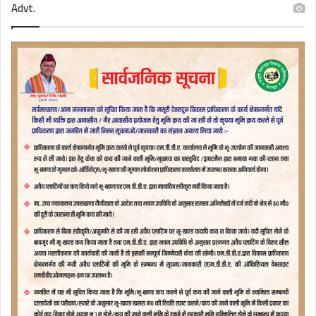
Advt.