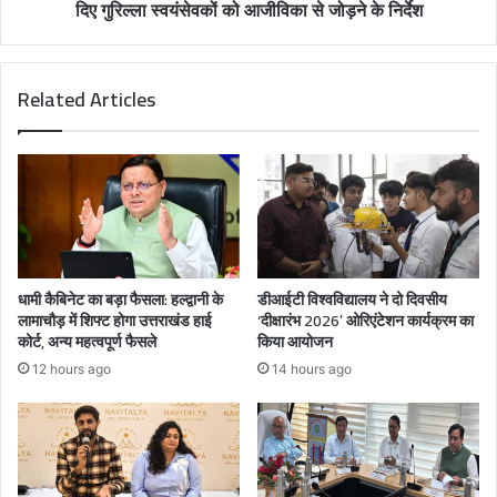
दिए गुरिल्ला स्वयंसेवकों को आजीविका से जोड़ने के निर्देश
Related Articles
धामी कैबिनेट का बड़ा फैसला: हल्द्वानी के
डीआईटी विश्वविद्यालय ने दो दिवसीय
लामाचौड़ में शिफ्ट होगा उत्तराखंड हाई
‘दीक्षारंभ 2026’ ओरिएंटेशन कार्यक्रम का
कोर्ट, अन्य महत्वपूर्ण फैसले
किया आयोजन
12 hours ago
14 hours ago