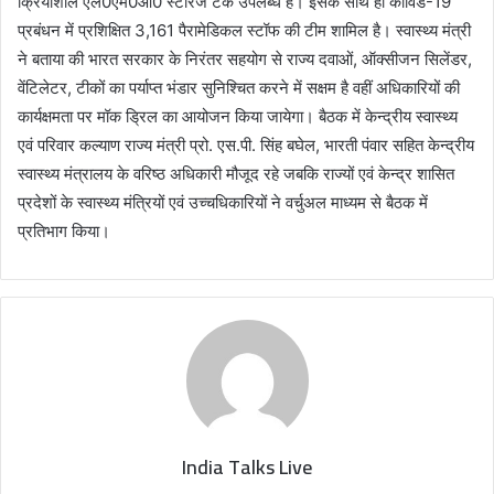
क्रियाशील एल0एम0ओ0 स्टोरेज टैंक उपलब्ध हैं। इसके साथ ही कोविड-19
प्रबंधन में प्रशिक्षित 3,161 पैरामेडिकल स्टॉफ की टीम शामिल है। स्वास्थ्य मंत्री
ने बताया की भारत सरकार के निरंतर सहयोग से राज्य दवाओं, ऑक्सीजन सिलेंडर,
वेंटिलेटर, टीकों का पर्याप्त भंडार सुनिश्चित करने में सक्षम है वहीं अधिकारियों की
कार्यक्षमता पर मॉक ड्रिल का आयोजन किया जायेगा। बैठक में केन्द्रीय स्वास्थ्य
एवं परिवार कल्याण राज्य मंत्री प्रो. एस.पी. सिंह बघेल, भारती पंवार सहित केन्द्रीय
स्वास्थ्य मंत्रालय के वरिष्ठ अधिकारी मौजूद रहे जबकि राज्यों एवं केन्द्र शासित
प्रदेशों के स्वास्थ्य मंत्रियों एवं उच्चधिकारियों ने वर्चुअल माध्यम से बैठक में
प्रतिभाग किया।
India Talks Live