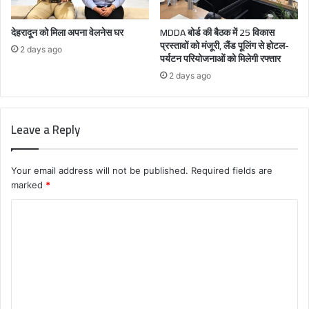
देहरादून को मिला अपना वेलनेस घर
MDDA बोर्ड की बैठक में 25 विकास
प्रस्तावों को मंजूरी, लैंड पूलिंग से होटल-
2 days ago
पर्यटन परियोजनाओं को मिलेगी रफ्तार
2 days ago
Leave a Reply
Your email address will not be published.
Required fields are
marked
*
C
o
m
m
e