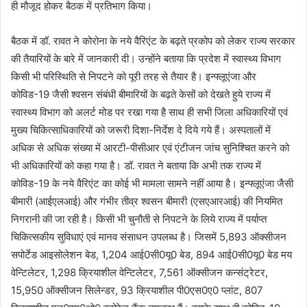
ही मौजूद होकर बैठक में प्रतिभाग किया।
बैठक में डॉ. रावत ने कोरोना के नये वैरिएंट के बढ़ते प्रकोप को लेकर राज्य सरकार
की तैयारियों के बारे में जानकारी दी। उन्होंने बताया कि प्रदेश में स्वास्थ्य विभाग
किसी भी परिस्थिति से निपटने को पूरी तरह से तैयार है। इन्फ्लूएंजा और
कोविड-19 जैसी श्वसन संबंधी बीमारियों के बढ़ते केसों को देखते हुये राज्य में
स्वास्थ्य विभाग को अलर्ट मोड पर रखा गया है साथ ही सभी जिला अधिकारियों एवं
मुख्य चिकित्साधिकारियों को जरूरी दिशा-निर्देश दे दिये गये हैं। अस्पतालों में
अधिक से अधिक संख्या में आरटी-पीसीआर एवं एंटीजन जांच सुनिश्चित करने को
भी अधिकारियों को कहा गया है। डॉ. रावत ने बताया कि अभी तक राज्य में
कोविड-19 के नये वैरिएंट का कोई भी मामला सामने नहीं आया है। इन्फ्लूएंजा जैसी
बीमारी (आईएलआई) और गंभीर तीव्र श्वसन बीमारी (एसएआरआई) की नियमित
निगरानी की जा रही है। किसी भी चुनौती से निपटने के लिये राज्य में पर्याप्त
चिकित्सकीय सुविधाएं एवं मानव संसाधन उपलब्ध है। जिसमें 5,893 ऑक्सीजन
सपोर्टेड आइसोलेशन बेड, 1,204 आई0सी0यू0 बेड, 894 आई0सी0यू0 बेड मय
वेन्टिलेटर, 1,298 क्रियाशील वेन्टिलेटर, 7,561 ऑक्सीजन कन्संट्रेटर,
15,950 ऑक्सीजन सिलेन्डर, 93 क्रियाशील पी0एस0ए0 प्लांट, 807