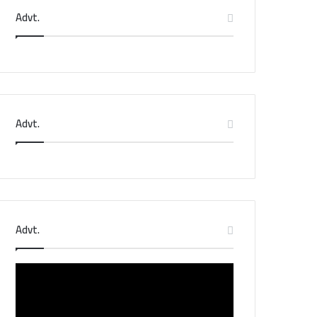
Advt.
Advt.
Advt.