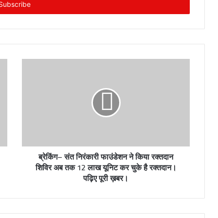
ब्रेकिंग– संत निरंकारी फाउंडेशन ने किया रक्तदान
शिविर अब तक 12 लाख यूनिट कर चुके है रक्तदान।
पढ़िए पूरी ख़बर।