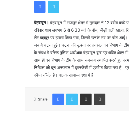
Facebook
Twitter
देहरादून।
देहरादून में राजपुर क्षेत्र में गुलदार ने 12 वषीय बच्
रविवार शाम लगभग 6 से 6.30 बजे के बीच, चीड़ों वाली खाला, रिस्पना
शेर बहादुर पर हमला किया गया, जिसमें उनके सर पर चोट आई। नि
जब ये घटना हुई। घटना की सूचना पर तत्काल वन विभाग के टीम के 
के संबंध में वरिष्ठ पुलिस अधीक्षक देहरादून द्वारा प्रभावित क्षेत्र म
साथ ही वन विभाग के टीम के साथ समन्वय स्थापित करते हुए प्रभा
निखिल को दून अस्पताल में इमरजेंसी में एडमिट किया गया है। प्
स्कैन नॉर्मल है। बालक सामान्य दशा में है।
Facebook
Twitter
Share via Email
Print
Share