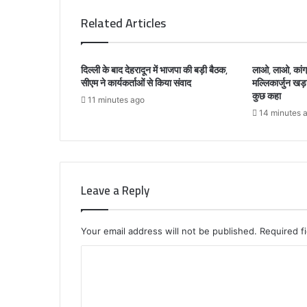
Related Articles
दिल्ली के बाद देहरादून में भाजपा की बड़ी बैठक,
लाओ, लाओ, कांग्रे
सीएम ने कार्यकर्ताओं से किया संवाद
मल्लिकार्जुन खड़ग
कुछ कहा
11 minutes ago
14 minutes 
Leave a Reply
Your email address will not be published.
Required f
C
o
m