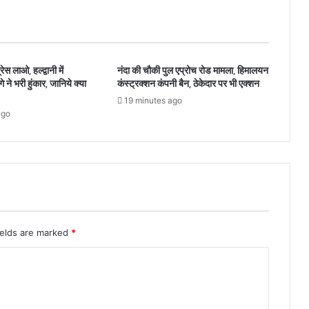
स लाओ, हल्द्वानी में
नंदा की चौकी पुल एप्रोच रोड मामला, हिमालयन
े ने भरी हुंकार, जानिये क्या
कंस्ट्रक्शन कंपनी बैन, ठेकेदार पर भी एक्शन
19 minutes ago
ago
ields are marked
*