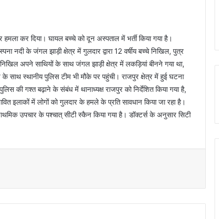
चे पर हमला कर दिया। घायल बच्चे को दून अस्पताल में भर्ती किया गया है।
 नदी के जंगल झाड़ी क्षेत्र में गुलदार द्वारा 12 वर्षीय बच्चे निखिल, पुत्र
खिल अपने साथियों के साथ जंगल झाड़ी क्षेत्र में लकड़ियां बीनने गया था,
साथ स्थानीय पुलिस टीम भी मौके पर पहुंची। राजपुर क्षेत्र में हुई घटना
ें पुलिस की गश्त बढ़ाने के संबंध में थानाध्यक्ष राजपुर को निर्देशित किया गया है,
वित इलाकों में लोगों को गुलदार के हमले के प्रति सावधान किया जा रहा है।
राथमिक उपचार के पश्चात् सीटी स्कैन किया गया है। डॉक्टर्स के अनुसार सिटी