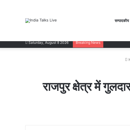
सम्पादकीय
Saturday, August 8 2026
Breaking News
राजपुर क्षेत्र में गुल