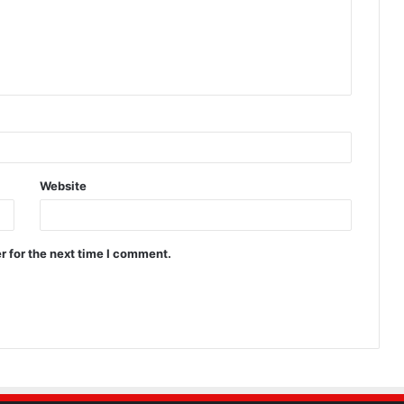
Website
r for the next time I comment.