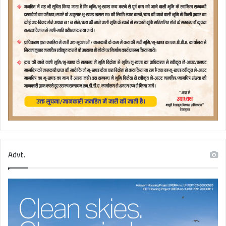
Advt.