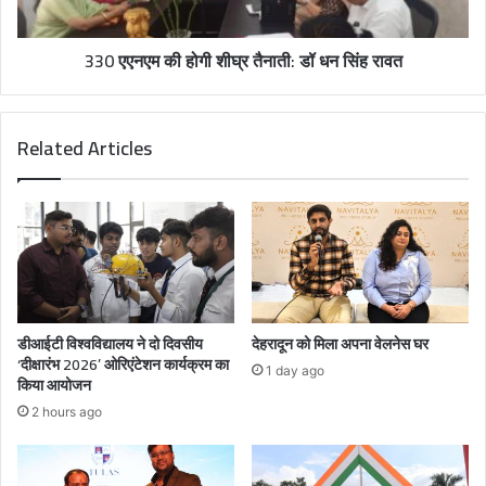
330 एएनएम की होगी शीघ्र तैनाती: डॉ धन सिंह रावत
Related Articles
डीआईटी विश्वविद्यालय ने दो दिवसीय
देहरादून को मिला अपना वेलनेस घर
‘दीक्षारंभ 2026’ ओरिएंटेशन कार्यक्रम का
1 day ago
किया आयोजन
2 hours ago