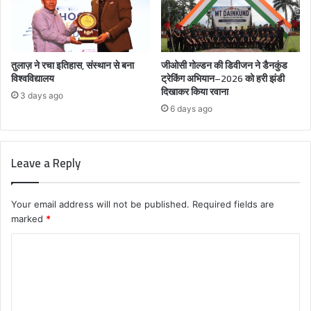
तुलाज़ ने रचा इतिहास, संस्थान से बना
जीओसी गोल्डन की डिवीजन ने डैनकुंड
विश्वविद्यालय
ट्रेकिंग अभियान–2026 को हरी झंडी
दिखाकर किया रवाना
3 days ago
6 days ago
Leave a Reply
Your email address will not be published.
Required fields are
marked
*
C
o
m
m