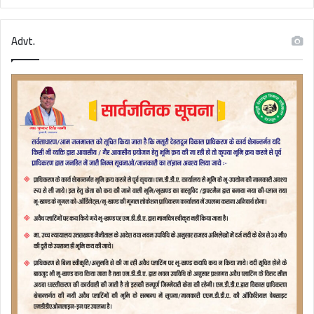
Advt.