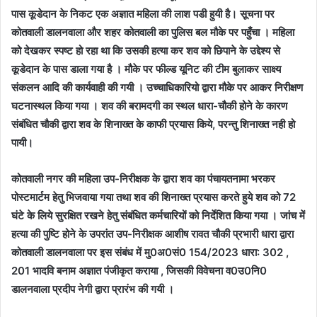
पास कूडेदान के निकट एक अज्ञात महिला की लाश पडी हुयी है। सूचना पर
कोतवाली डालनवाला और शहर कोतवाली का पुलिस बल मौके पर पहुँचा । महिला
को देखकर स्पष्ट हो रहा था कि उसकी हत्या कर शव को छिपाने के उद्देश्य से
कूडेदान के पास डाला गया है । मौके पर फील्ड यूनिट की टीम बुलाकर साक्ष्य
संकलन आदि की कार्यवाही की गयी । उच्चाधिकारियो द्वारा मौके पर आकर निरीक्षण
घटनास्थल किया गया । शव की बरामदगी का स्थल धारा-चौकी होने के कारण
संबंधित चौकी द्वारा शव के शिनाख्त के काफी प्रयास किये, परन्तु शिनाख्त नही हो
पायी।
कोतवाली नगर की महिला उप-निरीक्षक के द्वारा शव का पंचायतनामा भरकर
पोस्टमार्टम हेतु भिजवाया गया तथा शव की शिनाख्त प्रयास करते हुये शव को 72
घंटे के लिये सुरक्षित रखने हेतु संबंधित कर्मचारियों को निर्देशित किया गया । जांच में
हत्या की पुष्टि होने के उपरांत उप-निरीक्षक आशीष रावत चौकी प्रभारी धारा द्वारा
कोतवाली डालनवाला पर इस संबंध में मु0अ0सं0 154/2023 धारा: 302 ,
201 भादवि बनाम अज्ञात पंजीकृत कराया , जिसकी विवेचना व0उ0नि0
डालनवाला प्रदीप नेगी द्वारा प्रारंभ की गयी ।