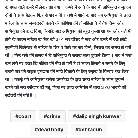
के बगल वाले कमरे में लेकर आ गया । कमरे में आने के बाद भी अभियुक्त व मृतका
दोनों ने साथ बैठकर फिर से शराब पी । नशे मे आने के बाद जब अभियुक्त ने उक्त
महिला के साथ जबरदस्ती करने की कोशिश की तो महिला ने विरोध किया और
अभियुक्त को काट दिया, जिसके बाद अभियुक्त को बहुत गुस्सा आ गया और नशे में
होने के कारण महिला के सिर को 3-4 बार दीवार पे मारा और कमरे में रखे छोटे
एलपीजी सिलेण्डर से महिला के सिर व चेहरे पर वार किये, जिससे वह अचेत हो गयी
थी । फिर नशे की हालत में ही अभियुक्त ने उसके साथ दुष्कर्म किया । बाद में नशा
कम होने पर देखा कि महिला की मौत हो गयी है तो साक्ष्य छिपाने व बचने के लिए
उसने शव को सड़क दुर्घटना की भांति दिखाने के लिए सड़क के किनारे रख दिया
था । पकड़े गये अभियुक्त राजेश उपरोक्त के द्वारा उक्त महिला के साथ दुष्कर्म
करने की बात स्वीकार की गई, जिस पर उक्त अभियोग में धारा 376 भादवि की
बढोतरी की गयी है ।
court
crime
dalip singh kunwar
dead body
dehradun