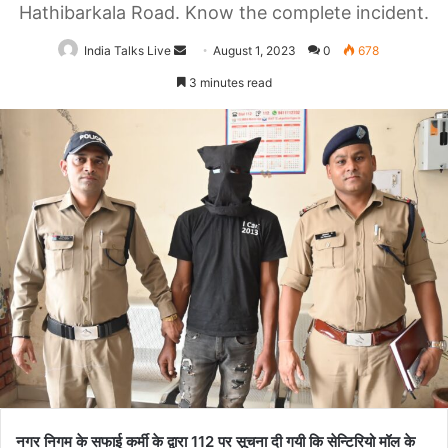
Hathibarkala Road. Know the complete incident.
India Talks Live
Send
August 1, 2023
0
678
an
3 minutes read
email
नगर निगम के सफाई कर्मी के द्वारा 112 पर सूचना दी गयी कि सेन्टिरियो मॉल के