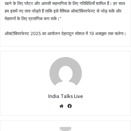
खाने के लिए प्लैटर और आपसी सहभागिता के लिए गतिविधियाँ शामिल हैं। हर साल
हम इसमें नए तत्व जोड़ते हैं ताकि इसे वैश्विक ऑक्टोबियरफेस्ट से जोड़ सकें और
मेहमानों के लिए प्रासंगिक बना सकें।”
ऑक्टोबियरफेस्ट 2025 का आयोजन देहरादून सोशल में 19 अक्तूबर तक चलेगा।
India Talks Live
We
Fa
bsi
ce
te
bo
ok