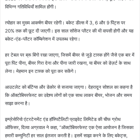
विभिन्न गतिविधियाँ शामिल होंगी।
त्योहार का मुख्य आकर्षण बीयर रहेगी। बकेट डील्स में 3, 6 और 9 पिंट्स पर
20% तक की छूट दी जाएगी। इस साल सॉसेज प्लैटर की भी वापसी होगी और यह
बकेट-एंड-प्लैटर कॉम्बिनेशन में उपलब्ध रहेगा।
हर टेबल पर ब्रू बिंगो रखा जाएगा, जिसमें बीयर से जुड़े टास्क होंगे जैसे एक बार में
पूरा पिंट पीना, बीयर गिरा देना और पीना जारी रखना, या बीयर को डेज़र्ट के साथ
लेना। मेहमान इन टास्क को पूरा कर सकेंगे।
आउटलेट को बंटिंग्स और डेकोर से सजाया जाएगा। देहरादून सोशल का कहना है
कि ऑक्टोबियरफेस्ट का उद्देश्य लोगों को एक साथ लाकर बीयर, भोजन और समय
साझा करना है।
इम्प्रेसेरियो एंटरटेनमेंट एंड हॉस्पिटैलिटी प्राइवेट लिमिटेड की चीफ ग्रोथ
ऑफिसर, दिव्या अग्रवाल ने कहा, “ऑक्टोबियरफेस्ट एक ऐसा आयोजन है जिसका
हमारी कम्युनिटी हर साल इंतजार करती है। इसमें साझा करने के लिए बकेट्स,