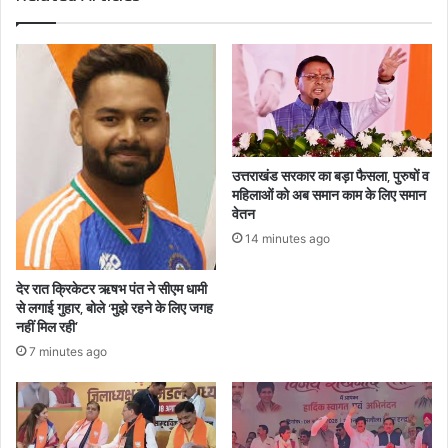
उत्तराखंड सरकार का बड़ा फैसला, पुरुषों व
महिलाओं को अब समान काम के लिए समान
वेतन
14 minutes ago
देर रात क्रिकेटर ऋषभ पंत ने सीएम धामी
से लगाई गुहार, बोले ‘मुझे रहने के लिए जगह
नहीं मिल रही’
7 minutes ago