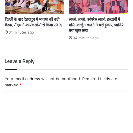
दिल्ली के बाद देहरादून में भाजपा की बड़ी
लाओ, लाओ, कांग्रेस लाओ, हल्द्वानी में
बैठक, सीएम ने कार्यकर्ताओं से किया संवाद
मल्लिकार्जुन खड़गे ने भरी हुंकार, जानिये
क्या कुछ कहा
31 minutes ago
34 minutes ago
Leave a Reply
Your email address will not be published.
Required fields are
marked
*
C
o
m
m
e