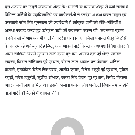
इस अवसर पर टिहरी लोकसभा क्षेत्र के धनोल्टी विधानसभा क्षेत्र से बडी संख्या में
विभिन्न पार्टियों के पदाधिकारियों एवं कार्यकर्ताओं ने प्रदेश अध्यक्ष करन माहरा एवं
प्रत्याशी जोत सिंह गुनसोला की उपस्थिति में कांग्रेस पार्टी की रीति-नीतियों में
आस्था प्रकट करते हुए कांग्रेस पार्टी की सदस्यता ग्रहण की।सदस्यता ग्रहण
करने वालों में आम आदमी पार्टी के प्रदेश प्रवक्ता एवं जिला पंचायत क्षेत्र बिष्टोंसी
के सदस्य रहे अमेन्द्र सिंह बिष्ट, आम आदमी पार्टी के ब्लाक अध्यक्ष दिनेश तोमर ने
अपने साथियों जिनमें गुलशन कवि ग्राम प्रधान, अनिल दत्त पूर्व क्षेत्र पंचायत
सदस्य, किशन नौटियाल पूर्व प्रधान, रोशन लाल अध्यक्ष वन पंचायत, अनिल
कंडारी, एडवोकेट विपिन सिंह पंवार, आशीष कुमार, दिनेश रतूड़ी पूर्व प्रधान, मुकेश
रतूड़ी, नरेश हनुमंती, सुशील डोभाल, सोबत सिंह चैहान पूर्व प्रधान, विनोद निराला
आदि दर्जनों लोग शामिल थे। इसके अलावा अनेक लोग धनोल्टी विधानसभा मे होने
वाली पार्टी की बैठकों में शामिल होंगे।