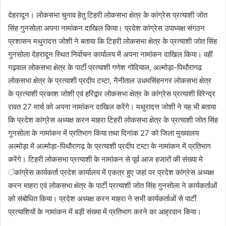
देहरादून। लोकसभा चुनाव हेतु टिहरी लोकसभा क्षेत्र के कांग्रेस प्रत्याशी जोत
सिंह गुनसोला अपना नामांकन दाखिल किया। प्रदेश कांग्रेस उपाध्यक्ष संगठन
प्रशासन मथुरादत्त जोशी ने बताया कि टिहरी लोकसभा क्षेत्र के प्रत्याशी जोत सिंह
गुनसोला देहरादून स्थित निर्वाचन कार्यालय में अपना नामांकन दाखिल किया। वहीं
गढ़वाल लोकसभा क्षेत्र के पार्टी प्रत्याशी गणेश गोदियाल, अल्मोड़ा-पिथौरागढ
लोकसभा क्षेत्र के प्रत्याशी प्रदीप टम्टा, नैनीताल उधमसिंहनगर लोकसभा क्षेत्र
के प्रत्याशी प्रकाश जोशी एवं हरिद्वार लोकसभा क्षेत्र के कांग्रेस प्रत्याशी विरेन्द्र
रावत 27 मार्च को अपना नामांकन दाखिल करेंगे। मथुरादत्त जोशी ने यह भी बताया
कि प्रदेश कांग्रेस अध्यक्ष करन माहरा टिहरी लोकसभा क्षेत्र के प्रत्याशी जोत सिंह
गुनसोला के नामांकन में प्रतिभाग किया तथा दिनांक 27 को जिला मुख्यालय
अल्मोड़ा में अल्मोड़ा-पिथौरागढ़ के प्रत्याशी प्रदीप टम्टा के नामांकन में प्रतिभाग
करेंगे। टिहरी लोकसभा प्रत्याशी के नामांकन से पूर्व आज हजारों की संख्या मे
ंकांग्रेस कार्यकर्ता प्रदेश कार्यालय में एकत्र हुए जहां पर प्रदेश कांग्रेस अध्यक्ष
करन माहरा एवं लोकसभा क्षेत्र के पार्टी प्रत्याशी जोत सिंह गुनसोला ने कार्यकर्ताओं
को संबोधित किया। प्रदेश अध्यक्ष करन माहरा ने सभी कार्यकर्ताओं से पार्टी
प्रत्याशियों के नामांकन में बड़ी संख्या में प्रतिभाग करने का आह्रवान किया।