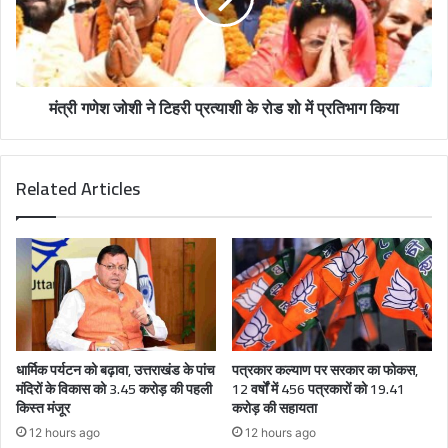
मंत्री गणेश जोशी ने टिहरी प्रत्याशी के रोड शो में प्रतिभाग किया
Related Articles
धार्मिक पर्यटन को बढ़ावा, उत्तराखंड के पांच
पत्रकार कल्याण पर सरकार का फोकस,
मंदिरों के विकास को 3.45 करोड़ की पहली
12 वर्षों में 456 पत्रकारों को 19.41
किस्त मंजूर
करोड़ की सहायता
12 hours ago
12 hours ago