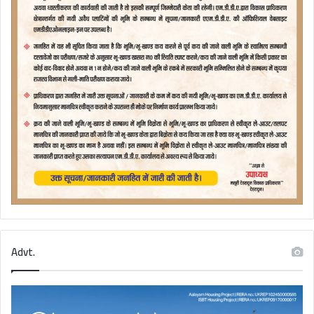
Advt.