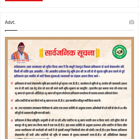
Advt.