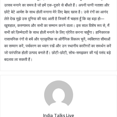
उत्सव मनाने का समय है जो हमें एक-दूसरे से बाँधते हैं। अपनी पत्नी नताशा और
छोटे बेटे आर्यश के साथ होली मनाना मेरे लिए बेहद खास है। उसे रंगों का आनंद
लेते देख मुझे उस दुनिया की याद आती है जिसमें मैं चाहता हूँ कि वह बड़ा हो—
खुशहाल, करुणामय और सभी का सम्मान करने वाला। इस साल विशेष रूप से, मैं
सभी को ज़िम्मेदारी के साथ होली मनाने के लिए प्रेरित करना चाहूँगा। हानिकारक
रासायनिक रंगों से बचें और प्राकृतिक या ऑर्गेनिक विकल्प चुनें, व्यक्तिगत सीमाओं
का सम्मान करें, पर्यावरण का ध्यान रखें और उन स्थानीय कारीगरों का समर्थन करें
जो पारंपरिक होली उत्पाद बनाते हैं। छोटी-छोटी, सोच-समझकर की गई पसंद बड़े
बदलाव ला सकती हैं।
India Talks Live