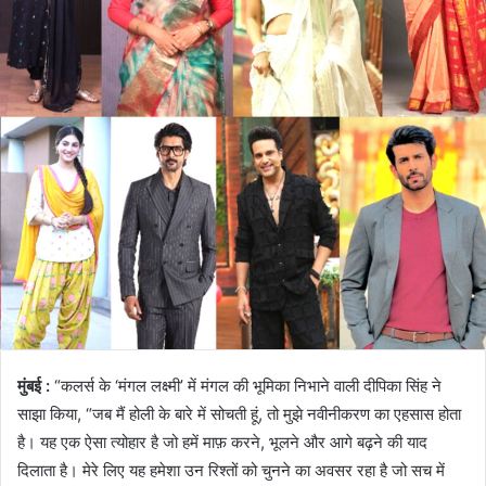
मुंबई :
“कलर्स के ‘मंगल लक्ष्मी’ में मंगल की भूमिका निभाने वाली दीपिका सिंह ने
साझा किया, “जब मैं होली के बारे में सोचती हूं, तो मुझे नवीनीकरण का एहसास होता
है। यह एक ऐसा त्योहार है जो हमें माफ़ करने, भूलने और आगे बढ़ने की याद
दिलाता है। मेरे लिए यह हमेशा उन रिश्तों को चुनने का अवसर रहा है जो सच में