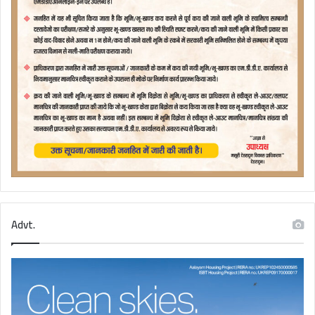
Advt.