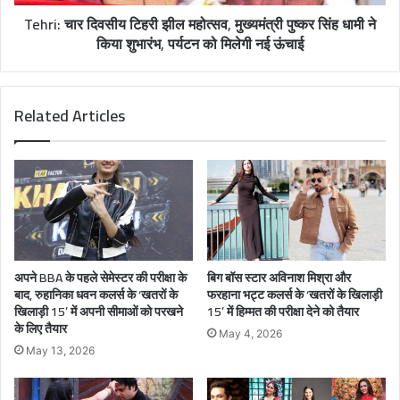
Tehri: चार दिवसीय टिहरी झील महोत्सव, मुख्यमंत्री पुष्कर सिंह धामी ने
किया शुभारंभ, पर्यटन को मिलेगी नई ऊंचाई
Related Articles
अपने BBA के पहले सेमेस्टर की परीक्षा के
बिग बॉस स्टार अविनाश मिश्रा और
बाद, रुहानिका धवन कलर्स के ‘खतरों के
फरहाना भट्ट कलर्स के ‘खतरों के खिलाड़ी
खिलाड़ी 15’ में अपनी सीमाओं को परखने
15’ में हिम्मत की परीक्षा देने को तैयार
के लिए तैयार
May 4, 2026
May 13, 2026