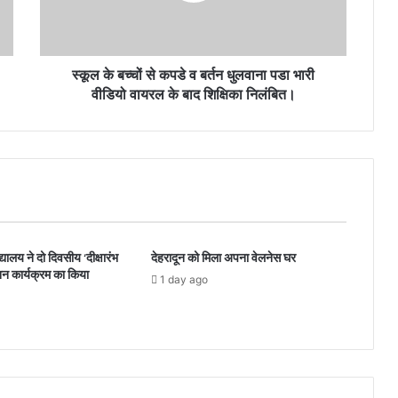
स्कूल के बच्चों से कपडे व बर्तन धुलवाना पडा भारी
वीडियो वायरल के बाद शिक्षिका निलंबित।
यालय ने दो दिवसीय ‘दीक्षारंभ
देहरादून को मिला अपना वेलनेस घर
न कार्यक्रम का किया
1 day ago