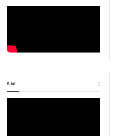
Advt.