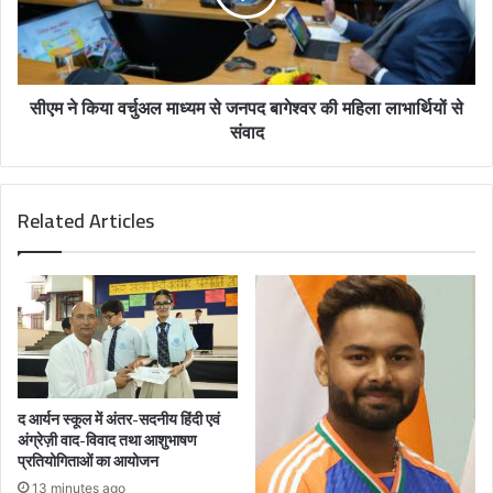
सीएम ने किया वर्चुअल माध्यम से जनपद बागेश्वर की महिला लाभार्थियों से
संवाद
Related Articles
द आर्यन स्कूल में अंतर-सदनीय हिंदी एवं
अंग्रेज़ी वाद-विवाद तथा आशुभाषण
प्रतियोगिताओं का आयोजन
13 minutes ago