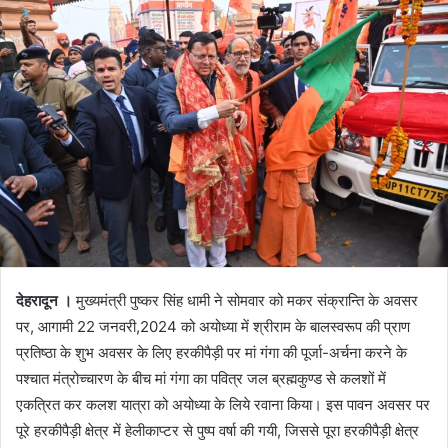
देहरादून ।
मुख्यमंत्री पुष्कर सिंह धामी ने सोमवार को मकर संक्रान्ति के अवसर
पर, आगामी 22 जनवरी,2024 को अयोध्या में श्रीराम के बालस्वरूप की प्राण
प्रतिष्ठा के शुभ अवसर के लिए हरकीपैड़ी पर मां गंगा की पूर्जा-अर्चना करने के
पश्चात मंत्रोच्चारण के बीच मां गंगा का पवित्र जल ब्रह्मकुण्ड से कलशों में
एकत्रित कर कलश यात्रा को अयोध्या के लिये रवाना किया। इस पावन अवसर पर
पूरे हरकीपैड़ी क्षेत्र में हेलीकाप्टर से पुष्प वर्षा की गयी, जिससे पूरा हरकीपैड़ी क्षेत्र