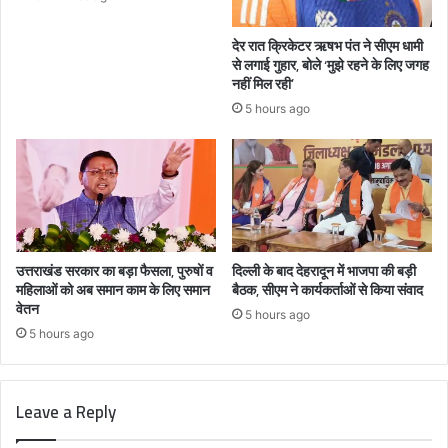
देर रात क्रिकेटर ऋषभ पंत ने सीएम धामी
से लगाई गुहार, बोले ‘मुझे रहने के लिए जगह
नहीं मिल रही’
5 hours ago
उत्तराखंड सरकार का बड़ा फैसला, पुरुषों व
दिल्ली के बाद देहरादून में भाजपा की बड़ी
महिलाओं को अब समान काम के लिए समान
बैठक, सीएम ने कार्यकर्ताओं से किया संवाद
वेतन
5 hours ago
5 hours ago
Leave a Reply