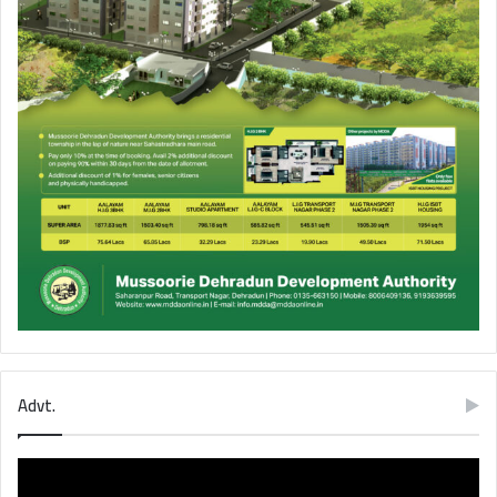
Advt.