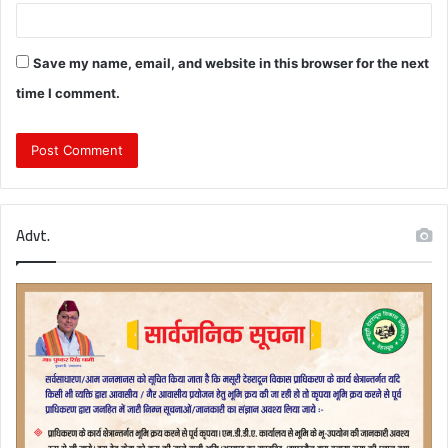
Save my name, email, and website in this browser for the next
time I comment.
Advt.