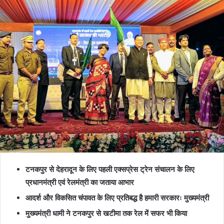
टनकपुर से देहरादून के लिए पहली एक्सप्रेस ट्रेन संचालन के लिए
प्रधानमंत्री एवं रेलमंत्री का जताया आभार
आदर्श और विकसित चंपावत के लिए प्रतिबद्ध है हमारी सरकारः मुख्यमंत्री
मुख्यमंत्री धामी ने टनकपुर से खटीमा तक रेल में सफर भी किया