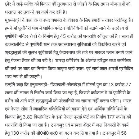
छोर में खड़े व्यक्ति को विकास की मुख्यधारा से जोड़ने के लिए तमाम योजनाओं को
धरातल पर उतारने का कार्य कर रही है।
मुख्यमंत्री ने कहा कि जनपद चंपावत के विकास के लिए हमारी सरकार प्रतिबद्ध है।
हमने मॉ पूर्णागिरी धाम में धार्मिक पर्यटन गतिविधियों को बढाये जाने के उददेश्य से
पूर्णागिरी मन्दिर रोपवे के निर्माण हेतु 45 करोड की धनराशि स्वीकृत की है। साथ ही
ककरालीगेट से पूर्णागिरी धाम तक अवस्थापना सुविधाओं को विकसित करने एवं
श्रद्धालुओं की सुलभ सुविधाओं हेतु केदारनाथ की तर्ज पर मास्टर प्लान बनाये जाने
हेतु येजना तैयार की जा रही है। शारदा कॉरिडोर के अंतर्गत हरिद्वार तथा ऋषिकेश
की तर्ज पर घाट का निर्माण किया जाएगा जहां प्रातः एवं सायं काल आरती प्रतिदिन
भव्य रूप से की जाएगी।
उन्होंने कहा कि हनुमानगढ़ी- गैंडाखाली-खेतखेड़ा में मोटर्स पुल का 13 करोड़ 77
लाख की लागत से निर्माण कार्य किया जा रहा है, जिससे वर्षाकाल में मॉ पूर्णागिरी के
दर्शन को आने वाले श्रद्धालुओं को परेशानियों का सामना नहीं करना पडेगा। भारत
एवं नेपाल सीमा में व्यापारिक गतिविधियों को बढावा देने एवं आर्थिक गतिविधियों के
विकास हेतु 3.82 किलोमीटर के इंडो नेपाल ड्राई पोर्ट का निर्माण 177 करोड की
धनराशि से किया जा रहा है। टनकपुर एवं बनबसा क्षेत्र में जल निकासी के कार्य
हेतु 130 करोड की डी0पी0आर0 का गठन कर लिया गया है। टनकपुर में 56