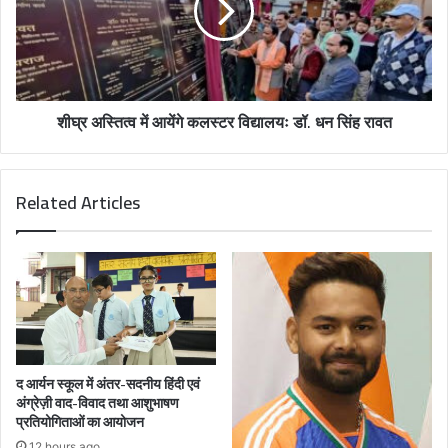
शीघ्र अस्तित्व में आयेंगे कलस्टर विद्यालयः डॉ. धन सिंह रावत
Related Articles
द आर्यन स्कूल में अंतर-सदनीय हिंदी एवं
अंग्रेज़ी वाद-विवाद तथा आशुभाषण
प्रतियोगिताओं का आयोजन
12 hours ago