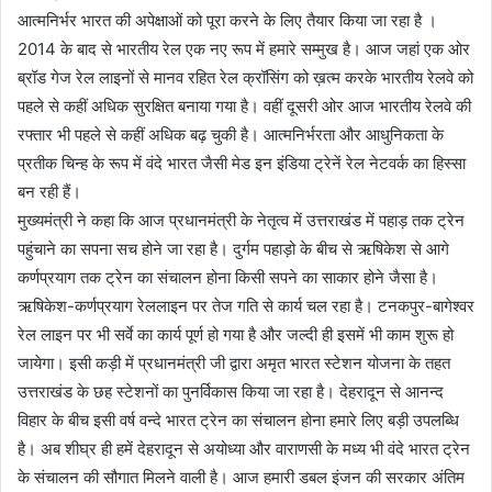
आत्मनिर्भर भारत की अपेक्षाओं को पूरा करने के लिए तैयार किया जा रहा है ।
2014 के बाद से भारतीय रेल एक नए रूप में हमारे सम्मुख है। आज जहां एक ओर
ब्रॉड गेज रेल लाइनों से मानव रहित रेल क्रॉसिंग को ख़त्म करके भारतीय रेलवे को
पहले से कहीं अधिक सुरक्षित बनाया गया है। वहीं दूसरी ओर आज भारतीय रेलवे की
रफ्तार भी पहले से कहीं अधिक बढ़ चुकी है। आत्मनिर्भरता और आधुनिकता के
प्रतीक चिन्ह के रूप में वंदे भारत जैसी मेड इन इंडिया ट्रेनें रेल नेटवर्क का हिस्सा
बन रही हैं।
मुख्यमंत्री ने कहा कि आज प्रधानमंत्री के नेतृत्व में उत्तराखंड में पहाड़ तक ट्रेन
पहुंचाने का सपना सच होने जा रहा है। दुर्गम पहाड़ो के बीच से ऋषिकेश से आगे
कर्णप्रयाग तक ट्रेन का संचालन होना किसी सपने का साकार होने जैसा है।
ऋषिकेश-कर्णप्रयाग रेललाइन पर तेज गति से कार्य चल रहा है। टनकपुर-बागेश्वर
रेल लाइन पर भी सर्वे का कार्य पूर्ण हो गया है और जल्दी ही इसमें भी काम शुरू हो
जायेगा। इसी कड़ी में प्रधानमंत्री जी द्वारा अमृत भारत स्टेशन योजना के तहत
उत्तराखंड के छह स्टेशनों का पुनर्विकास किया जा रहा है। देहरादून से आनन्द
विहार के बीच इसी वर्ष वन्दे भारत ट्रेन का संचालन होना हमारे लिए बड़ी उपलब्धि
है। अब शीघ्र ही हमें देहरादून से अयोध्या और वाराणसी के मध्य भी वंदे भारत ट्रेन
के संचालन की सौगात मिलने वाली है। आज हमारी डबल इंजन की सरकार अंतिम