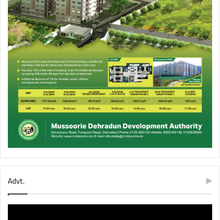
Advt.