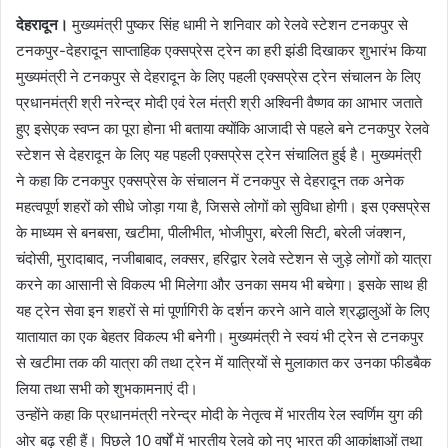
देहरादून।
मुख्यमंत्री पुष्कर सिंह धामी ने शनिवार को रेलवे स्टेशन टनकपुर से
टनकपुर-देहरादून साप्ताहिक एक्सप्रेस ट्रेन का हरी झंडी दिखाकर शुभारंभ किया
मुख्यमंत्री ने टनकपुर से देहरादून के लिए पहली एक्सप्रेस ट्रेन संचालन के लिए
प्रधानमंत्री श्री नरेन्द्र मोदी एवं रेल मंत्री श्री अश्विनी वैष्णव का आभार जताते
हुए इसेएक स्वप्न का पूरा होना भी बताया क्योंकि आजादी से पहले बने टनकपुर रेलवे
स्टेशन से देहरादून के लिए यह पहली एक्सप्रेस ट्रेन संचालित हुई है। मुख्यमंत्री
ने कहा कि टनकपुर एक्सप्रेस के संचालन में टनकपुर से देहरादून तक अनेक
महत्वपूर्ण शहरों को सीधे जोड़ा गया है, जिससे लोगों को सुविधा होगी। इस एक्सप्रेस
के माध्यम से बनबसा, खटीमा, पीलीभीत, भोजीपुरा, बरेली सिटी, बरेली जंक्शन,
चंदोसी, मुरादाबाद, नजीबाबाद, लक्सर, हरिद्वार रेलवे स्टेशन से जुड़े लोगों को यात्रा
करने का आसानी से विकल्प भी मिलेगा और उनका समय भी बचेगा। इसके साथ ही
यह ट्रेन सेवा इन शहरों से मां पूर्णागिरी के दर्शन करने आने वाले श्रद्धालुओं के लिए
यातायात का एक बेहतर विकल्प भी बनेगी। मुख्यमंत्री ने स्वयं भी ट्रेन से टनकपुर
से खटीमा तक की यात्रा की तथा ट्रेन में यात्रियों से मुलाकात कर उनका फीडबैक
लिया तथा सभी को शुभकामनाएं दी।
उन्होंने कहा कि प्रधानमंत्री नरेन्द्र मोदी के नेतृत्व में भारतीय रेल स्वर्णिम युग की
ओर बढ़ रही हैं। पिछले 10 वर्षों में भारतीय रेलवे को नए भारत की आकांक्षाओं तथा