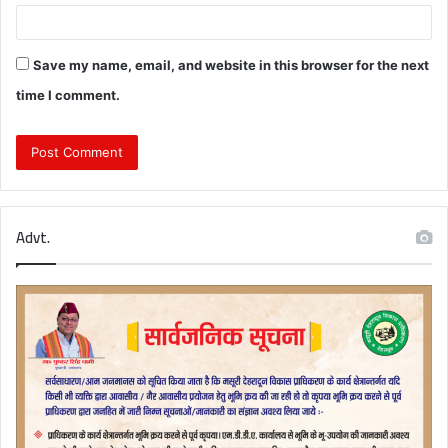
Save my name, email, and website in this browser for the next
time I comment.
Advt.