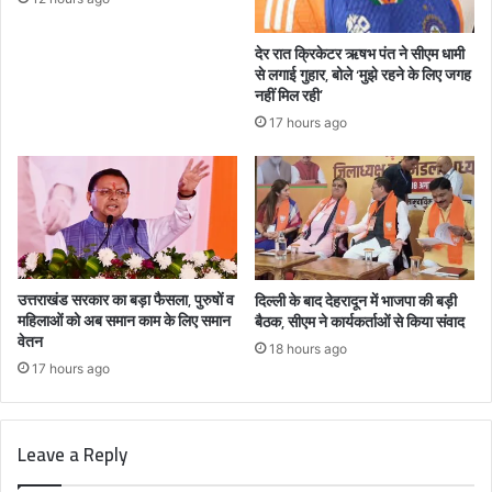
देर रात क्रिकेटर ऋषभ पंत ने सीएम धामी
से लगाई गुहार, बोले ‘मुझे रहने के लिए जगह
नहीं मिल रही’
17 hours ago
उत्तराखंड सरकार का बड़ा फैसला, पुरुषों व
दिल्ली के बाद देहरादून में भाजपा की बड़ी
महिलाओं को अब समान काम के लिए समान
बैठक, सीएम ने कार्यकर्ताओं से किया संवाद
वेतन
18 hours ago
17 hours ago
Leave a Reply