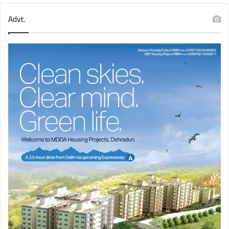
Advt.