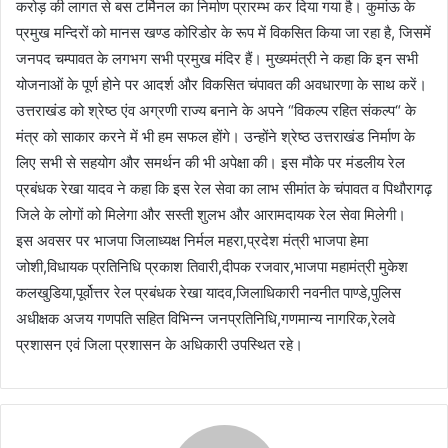
करोड़ की लागत से बस टर्मिनल का निर्माण प्रारम्भ कर दिया गया है। कुमांऊ के
प्रमुख मन्दिरों को मानस खण्ड कोरिडोर के रूप में विकसित किया जा रहा है, जिसमें
जनपद चम्पावत के लगभग सभी प्रमुख मंदिर हैं। मुख्यमंत्री ने कहा कि इन सभी
योजनाओं के पूर्ण होने पर आदर्श और विकसित चंपावत की अवधारणा के साथ करें।
उत्तराखंड को श्रेष्ठ एंव अग्रणी राज्य बनाने के अपने “विकल्प रहित संकल्प“ के
मंत्र को साकार करने में भी हम सफल होंगे। उन्होंने श्रेष्ठ उत्तराखंड निर्माण के
लिए सभी से सहयोग और समर्थन की भी अपेक्षा की। इस मौके पर मंडलीय रेल
प्रबंधक रेखा यादव ने कहा कि इस रेल सेवा का लाभ सीमांत के चंपावत व पिथौरागढ़
जिले के लोगों को मिलेगा और सस्ती शुलभ और आरामदायक रेल सेवा मिलेगी।
इस अवसर पर भाजपा जिलाध्यक्ष निर्मल महरा,प्रदेश मंत्री भाजपा हेमा
जोशी,विधायक प्रतिनिधि प्रकाश तिवारी,दीपक रजवार,भाजपा महामंत्री मुकेश
कलखुडिया,पूर्वोत्तर रेल प्रबंधक रेखा यादव,जिलाधिकारी नवनीत पाण्डे,पुलिस
अधीक्षक अजय गणपति सहित विभिन्न जनप्रतिनिधि,गणमान्य नागरिक,रेलवे
प्रशासन एवं जिला प्रशासन के अधिकारी उपस्थित रहे।