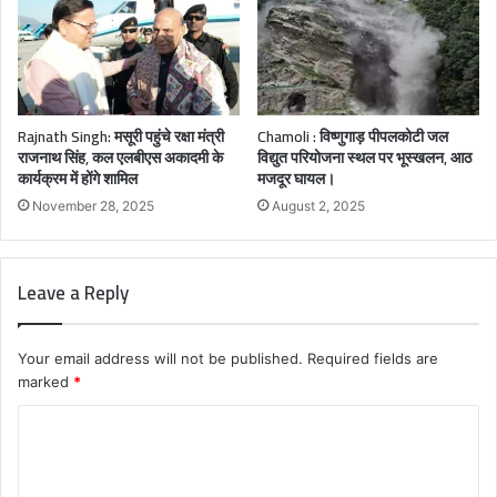
Rajnath Singh: मसूरी पहुंचे रक्षा मंत्री
Chamoli : विष्णुगाड़ पीपलकोटी जल
राजनाथ सिंह, कल एलबीएस अकादमी के
विद्युत परियोजना स्थल पर भूस्खलन, आठ
कार्यक्रम में होंगे शामिल
मजदूर घायल।
November 28, 2025
August 2, 2025
Leave a Reply
Your email address will not be published.
Required fields are
marked
*
C
o
m