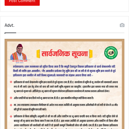
Advt.