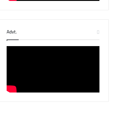
Advt.