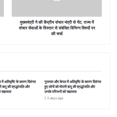
मुख्यमंत्री ने की केंद्रीय संचार मंत्री से भेंट, राज्य में
संचार सेवाओं के विस्तार से संबंधित विभिन्न विषयों पर
की चर्चा
में अतिवृष्टि के कारण दिवंगत
गुजरात और केरल में अतिवृष्टि के कारण दिवंगत
री बापू की श्रद्धांजलि और
हुए लोगों को मोरारी बापू की श्रद्धांजलि और
ो सहायता
उनके परिजनों को सहायता
3 days ago