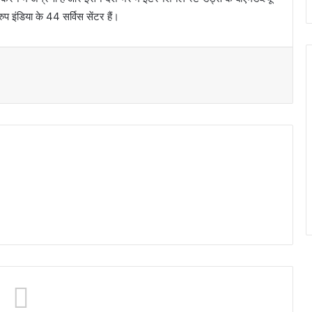
्रुप इंडिया के 44 सर्विस सेंटर हैं।