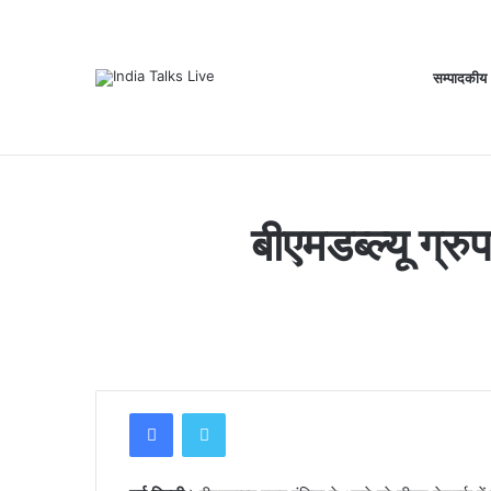
सम्पादकीय
Saturday, August 8 2026
Breaking News
बीएमडब्ल्यू ग्र
Facebook
Twitter