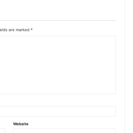
ields are marked
*
Website