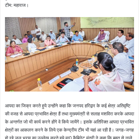
टीम: महाराज।
आपदा का जिक्र करते हुये उन्होंने कहा कि जनपद हरिद्वार के कई क्षेत्र अतिवृष्टि
की वजह से आपदा प्रभावित क्षेत्र हैं तथा मुख्यमंत्री से सलाह मशविरा करके आपदा
के अन्तर्गत जो भी कार्य करने होंगे वे किये जायेंगे। इसके अतिरिक्त आपदा प्रभावित
क्षेत्रों का आकलन करने के लिये एक केन्द्रीय टीम भी यहां आ रही है। जगह-जगह
हो रहे जल भराव का उल्लेख करते हुये मा0 कैबिनेट मंत्री ने कहा कि बहुत से नाले