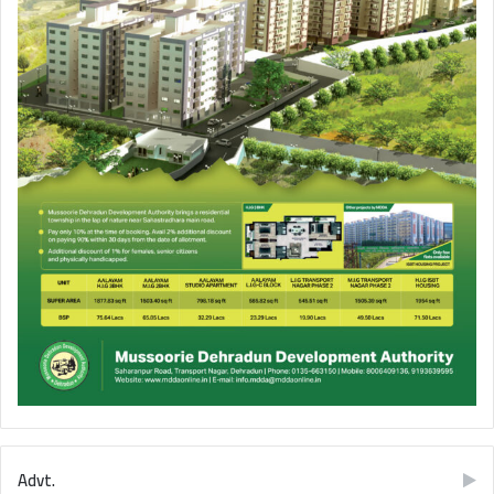
Advt.