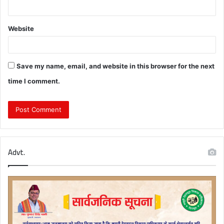
Website
Save my name, email, and website in this browser for the next
time I comment.
Advt.