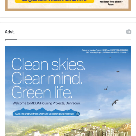
Advt.