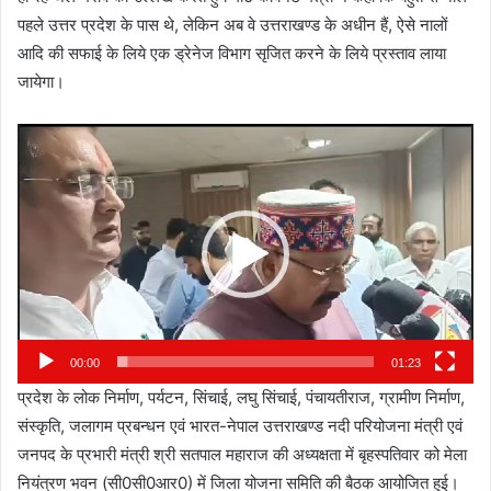
पहले उत्तर प्रदेश के पास थे, लेकिन अब वे उत्तराखण्ड के अधीन हैं, ऐसे नालों
आदि की सफाई के लिये एक ड्रेनेज विभाग सृजित करने के लिये प्रस्ताव लाया
जायेगा।
Video
Player
00:00
01:23
प्रदेश के लोक निर्माण, पर्यटन, सिंचाई, लघु सिंचाई, पंचायतीराज, ग्रामीण निर्माण,
संस्कृति, जलागम प्रबन्धन एवं भारत-नेपाल उत्तराखण्ड नदी परियोजना मंत्री एवं
जनपद के प्रभारी मंत्री श्री सतपाल महाराज की अध्यक्षता में बृहस्पतिवार को मेला
नियंत्रण भवन (सी0सी0आर0) में जिला योजना समिति की बैठक आयोजित हुई।