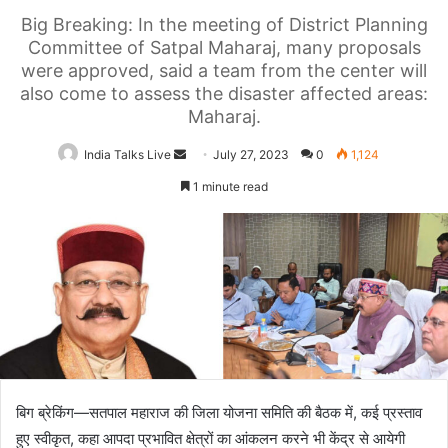
Big Breaking: In the meeting of District Planning
Committee of Satpal Maharaj, many proposals
were approved, said a team from the center will
also come to assess the disaster affected areas:
Maharaj.
India Talks Live
Send
July 27, 2023
0
1,124
an
1 minute read
email
बिग ब्रेकिंग—सतपाल महाराज की जिला योजना समिति की बैठक में, कई प्रस्ताव
हुए स्वीकृत, कहा आपदा प्रभावित क्षेत्रों का आंकलन करने भी केंद्र से आयेगी