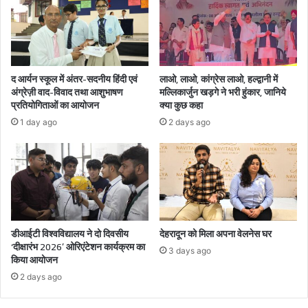
द आर्यन स्कूल में अंतर-सदनीय हिंदी एवं
लाओ, लाओ, कांग्रेस लाओ, हल्द्वानी में
अंग्रेज़ी वाद-विवाद तथा आशुभाषण
मल्लिकार्जुन खड़गे ने भरी हुंकार, जानिये
प्रतियोगिताओं का आयोजन
क्या कुछ कहा
1 day ago
2 days ago
डीआईटी विश्वविद्यालय ने दो दिवसीय
देहरादून को मिला अपना वेलनेस घर
‘दीक्षारंभ 2026’ ओरिएंटेशन कार्यक्रम का
3 days ago
किया आयोजन
2 days ago