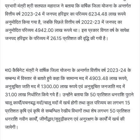
प्रभारी मंत्री श्री सतपाल महाराज ने बताया कि वार्षिक जिला योजना के अन्तर्गत
वित्तीय वर्ष 2023-24 में जनपद हरिद्वार का परिव्यय 6234.48 लाख रूपये
अनुमोदित किया गया है, जबकि पिछले वित्तीय वर्ष 2022-23 में जनपद का
अनुमोदित परिव्यय 4942.00 लाख रूपये था। इस प्रकार विगत वर्ष के सापेक्ष
जनपद हरिद्वार के परिव्यय में 26.15 प्रतिशत की वृद्धि की गयी है।
मा0 कैबिनेट मंत्री ने वार्षिक जिला योजना के अन्तर्गत वित्तीय वर्ष 2023-24 के
सम्बन्ध में विस्तार से बताते हुये कहा कि सामान्य मद में 4903.48 लाख रूपये,
अनुसूचित जाति मद में 1300.00 लाख रूपये एवं अनुसूचित जनजाति मद में
31.00 लाख निर्धारित किये गये हैं। उन्होंने बताया कि 50 प्रतिशत धनराशि पुराने
चालू कार्यों/वचनबद्ध मदों/चालू मदों में खर्च होगी तथा कुल परिव्यय का लगभग 15
प्रतिशत कृषि एवं कृषि से सम्बन्धित रेखीय विभागों तथा शेष लगभग 50 प्रतिशत
धनराशि नवीन कार्यों, जीर्णोद्धार/सुदृढ़ीकरण एवं अनुरक्षण के कार्यों में खर्च की
जायेगी।