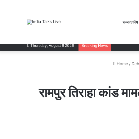
सम्पादकीय
Thursday, August 6 2026
Breaking News
Home
/
Deh
रामपुर तिराहा कांड माम