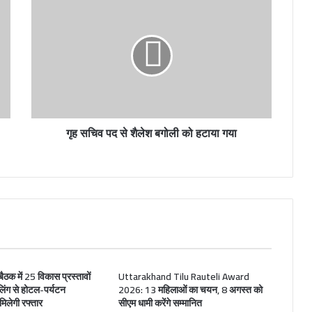
गृह सचिव पद से शैलेश बगोली को हटाया गया
ठक में 25 विकास प्रस्तावों
Uttarakhand Tilu Rauteli Award
ूलिंग से होटल-पर्यटन
2026: 13 महिलाओं का चयन, 8 अगस्त को
िलेगी रफ्तार
सीएम धामी करेंगे सम्मानित