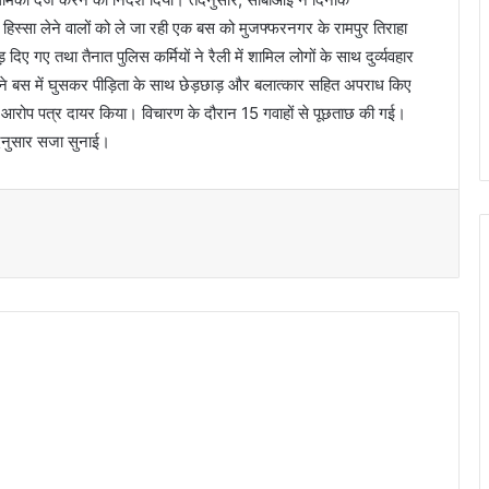
 हिस्सा लेने वालों को ले जा रही एक बस को मुजफ्फरनगर के रामपुर तिराहा
 गए तथा तैनात पुलिस कर्मियों ने रैली में शामिल लोगों के साथ दुर्व्यवहार
न्होंने बस में घुसकर पीड़िता के साथ छेड़छाड़ और बलात्कार सहित अपराध किए
ो आरोप पत्र दायर किया। विचारण के दौरान 15 गवाहों से पूछताछ की गई।
तदनुसार सजा सुनाई।