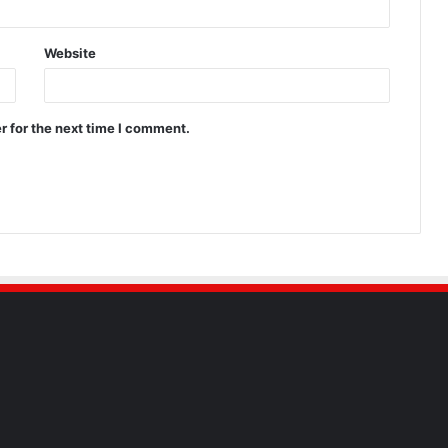
Website
r for the next time I comment.