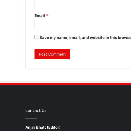
Email
*
Save my name, email, and website in this browse
Contact Us
Anjali Bhatt (Editor)