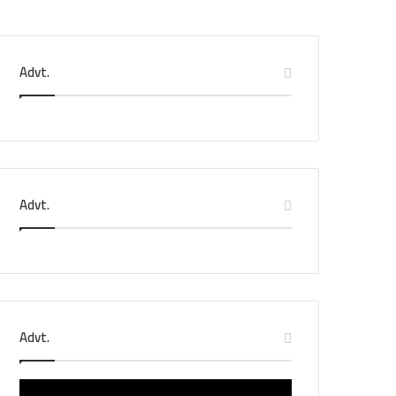
Advt.
Advt.
Advt.