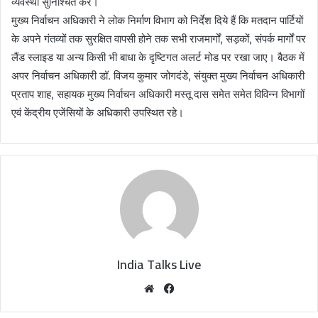
व्यवस्था सुनिश्चित करें।
मुख्य निर्वाचन अधिकारी ने लोक निर्माण विभाग को निर्देश दिये हैं कि मतदान पार्टियों
के अपने गंतव्यों तक सुरक्षित वापसी होने तक सभी राजमार्गों, सड़कों, संपर्क मार्गों पर
लैंड स्लाइड या अन्य किसी भी बाधा के दृष्टिगत अलर्ट मोड पर रखा जाए। बैठक में
अपर निर्वाचन अधिकारी डॉ. विजय कुमार जोगदंडे, संयुक्त मुख्य निर्वाचन अधिकारी
प्रताप शाह, सहायक मुख्य निर्वाचन अधिकारी मस्तू दास समेत समेत विविन्न विभागों
एवं केंद्रीय एजेंसियों के अधिकारी उपस्थित रहे।
India Talks Live
We
Fa
bsi
ce