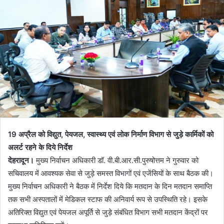
19 अप्रैल को विद्युत, पेयजल, स्वास्थ्य एवं लोक निर्माण विभाग से जुड़े कार्मिकों को
अलर्ट रहने के दिये निर्देश
देहरादून।
मुख्य निर्वाचन अधिकारी डॉ. वी.बी.आर.सी.पुरुषोत्तम ने गुरुवार को
सचिवालय में आवश्यक सेवा से जुड़े समस्त विभागों एवं एजेंसियों के साथ बैठक की।
मुख्य निर्वाचन अधिकारी ने बैठक में निर्देश दिये कि मतदान के दिन मतदान समाप्ति
तक सभी अस्पतालों में मेडिकल स्टाफ की अनिवार्य रूप से उपस्थिति रहे। इसके
अतिरिक्त विद्युत एवं पेयजल अपूर्ति से जुड़े संबंधित विभाग सभी मतदान केंद्रों पर