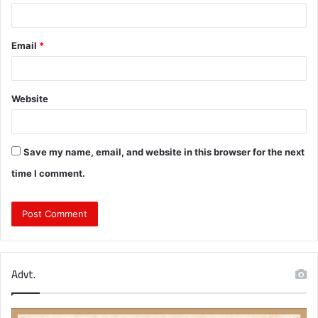
Email
*
Website
Save my name, email, and website in this browser for the next
time I comment.
Advt.