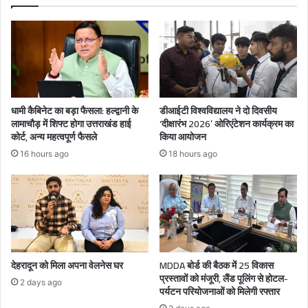
धामी कैबिनेट का बड़ा फैसला: हल्द्वानी के
डीआईटी विश्वविद्यालय ने दो दिवसीय
लामाचौड़ में शिफ्ट होगा उत्तराखंड हाई
‘दीक्षारंभ 2026’ ओरिएंटेशन कार्यक्रम का
कोर्ट, अन्य महत्वपूर्ण फैसले
किया आयोजन
16 hours ago
18 hours ago
देहरादून को मिला अपना वेलनेस घर
MDDA बोर्ड की बैठक में 25 विकास
प्रस्तावों को मंजूरी, लैंड पूलिंग से होटल-
2 days ago
पर्यटन परियोजनाओं को मिलेगी रफ्तार