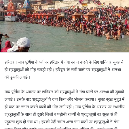
हरिद्वार। माघ पूर्णिमा के पर्व पर हरिद्वार में गंगा स्नान करने के लिए शनिवार सुबह से
ही श्रद्धालुओं की भीड़ उमड़ी रही। हरिद्वार के सभी घाटों पर श्रद्धालुओं ने आस्था
की डुबकी लगाई।
माघ पूर्णिमा के अवसर पर शनिवार को श्रद्धालुओं ने गंगा घाटों पर आस्था की डुबकी
लगाई। इसके बाद श्रद्धालुओं ने दान किया और भोजन कराया। सुबह ब्रह्म मुहुर्त में
ही घाट पर स्नान करने वालों की भीड़ लगी रही। माघ पूर्णिमा के अवसर पर स्थानीय
श्रद्धालुओं के साथ ही दूसरे जिलों व पड़ोसी राज्यों से श्रद्धालुओं का सुबह से ही
पहुंचना शुरू हो गया था। हरकी पैड़ी समेत अन्य गंगा घाटों पर श्रद्धालुओं ने गंगा