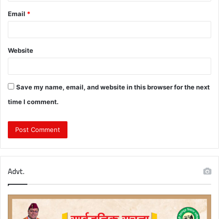
Email
*
Website
Save my name, email, and website in this browser for the next
time I comment.
Advt.