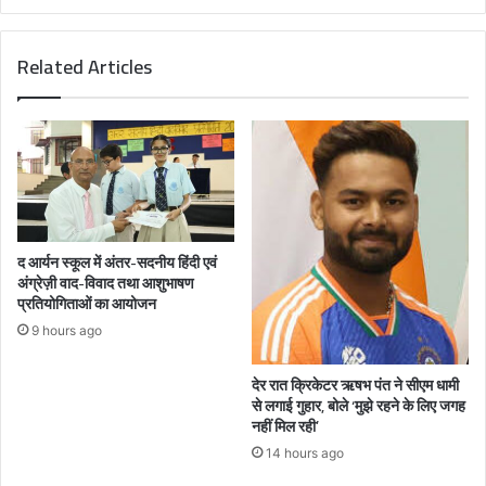
Related Articles
द आर्यन स्कूल में अंतर-सदनीय हिंदी एवं
अंग्रेज़ी वाद-विवाद तथा आशुभाषण
प्रतियोगिताओं का आयोजन
9 hours ago
देर रात क्रिकेटर ऋषभ पंत ने सीएम धामी
से लगाई गुहार, बोले ‘मुझे रहने के लिए जगह
नहीं मिल रही’
14 hours ago