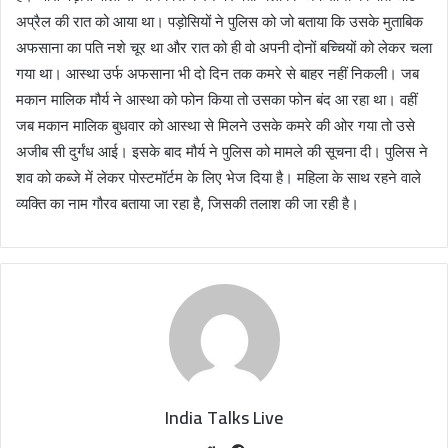
अप्रैल की रात को आया था। पड़ोसियों ने पुलिस को जो बताया कि उसके मुताबिक
अफसाना का पति नशे चूर था और रात को ही वो अपनी दोनों बच्चियों को लेकर चला
गया था। आस्था उर्फ अफसाना भी दो दिन तक कमरे से बाहर नहीं निकली। जब
मकान मालिक मौर्य ने आस्था को फोन किया तो उसका फोन बंद आ रहा था। वहीं
जब मकान मालिक बुधवार को आस्था से मिलने उसके कमरे की ओर गया तो उसे
अजीब सी दुर्गंध आई। इसके बाद मौर्य ने पुलिस को मामले की सूचना दी। पुलिस ने
शव को कब्जे में लेकर पोस्टमॉर्टम के लिए भेज दिया है। महिला के साथ रहने वाले
व्यक्ति का नाम गौरव बताया जा रहा है, जिसकी तलाश की जा रही है।
India Talks Live