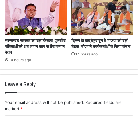
उत्तराखंड सरकार का बड़ा फैसला, पुरुषों व
दिल्ली के बाद देहरादून में भाजपा की बड़ी
महिलाओं को अब समान काम के लिए समान
बैठक, सीएम ने कार्यकर्ताओं से किया संवाद
वेतन
14 hours ago
14 hours ago
Leave a Reply
Your email address will not be published.
Required fields are
marked
*
C
o