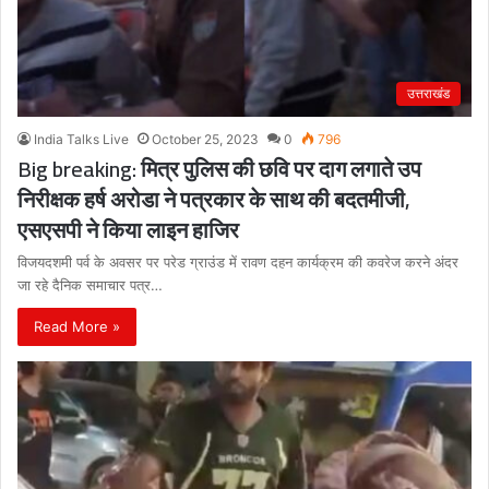
उत्तराखंड
India Talks Live
October 25, 2023
0
796
Big breaking: मित्र पुलिस की छवि पर दाग लगाते उप
निरीक्षक हर्ष अरोडा ने पत्रकार के साथ की बदतमीजी,
एसएसपी ने किया लाइन हाजिर
विजयदशमी पर्व के अवसर पर परेड ग्राउंड में रावण दहन कार्यक्रम की कवरेज करने अंदर
जा रहे दैनिक समाचार पत्र…
Read More »