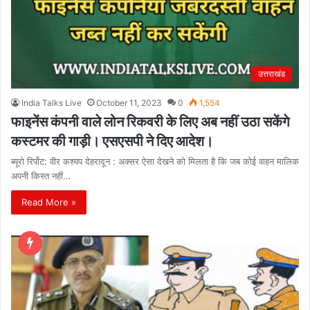
उत्तराखंड
India Talks Live
October 11, 2023
0
1,554
फाइनेंस कंपनी वाले लोन रिकवरी के लिए अब नहीं उठा सकेंगे
कस्टमर की गाड़ी। एसएसपी ने दिए आदेश।
ब्यूरो रिर्पोट: वीर कश्यप देहरादून : अक्सर ऐसा देखने को मिलता है कि जब कोई वाहन मालिक
अपनी किस्त नहीं…
Read More »