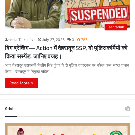
Dehradun
India Talks Live
July 27, 2023
0
753
बिग ब्रेकिंग— Action में देहरादून SSP, दो पुलिसकर्मियों को
किया सस्पेंड, जानिए वजह।
आज देहरादून एसएसपी दिलीप सिंह कुंवर ने दो पुलिस कांस्टेबल पर नकेल कस सख्त एक्शन
लिया। देहरादून में नियुक्त महिला…
Read More »
Advt.