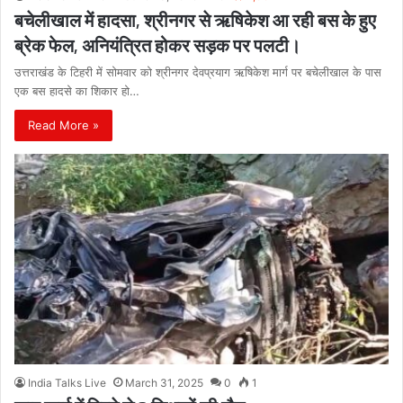
बचेलीखाल में हादसा, श्रीनगर से ऋषिकेश आ रही बस के हुए
ब्रेक फेल, अनियंत्रित होकर सड़क पर पलटी।
उत्तराखंड के टिहरी में सोमवार को श्रीनगर देवप्रयाग ऋषिकेश मार्ग पर बचेलीखाल के पास
एक बस हादसे का शिकार हो…
Read More »
India Talks Live
March 31, 2025
0
1