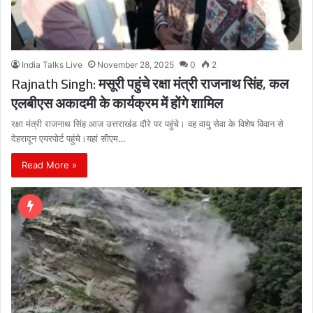
India Talks Live
November 28, 2025
0
2
Rajnath Singh: मसूरी पहुंचे रक्षा मंत्री राजनाथ सिंह, कल
एलबीएस अकादमी के कार्यक्रम में होंगे शामिल
रक्षा मंत्री राजनाथ सिंह आज उत्तराखंड दौरे पर पहुंचे। वह वायु सेवा के विशेष विवान से
देहरादून एयरपोर्ट पहुंचे।यहां सीएम…
Read More »