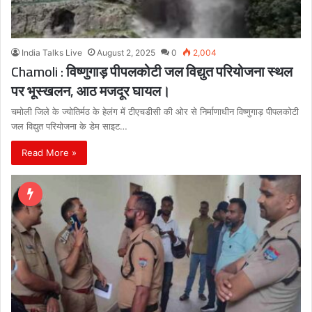
India Talks Live
August 2, 2025
0
2,004
Chamoli : विष्णुगाड़ पीपलकोटी जल विद्युत परियोजना स्थल
पर भूस्खलन, आठ मजदूर घायल।
चमोली जिले के ज्योतिर्मठ के हेलंग में टीएचडीसी की ओर से निर्माणाधीन विष्णुगाड़ पीपलकोटी
जल विद्युत परियोजना के डेम साइट…
Read More »