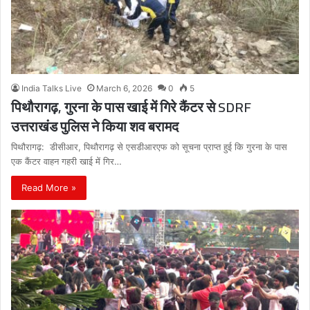
India Talks Live
March 6, 2026
0
5
पिथौरागढ़, गुरना के पास खाई में गिरे कैंटर से SDRF
उत्तराखंड पुलिस ने किया शव बरामद
पिथौरागढ़: डीसीआर, पिथौरागढ़ से एसडीआरएफ को सूचना प्राप्त हुई कि गुरना के पास
एक कैंटर वाहन गहरी खाई में गिर…
Read More »