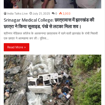
India Talks Live
July 21, 2025
0
2,003
Srinagar Medical College: छात्रावास में झारखंड की
छात्रा ने किया सुसाइड, पंखे से लटका मिला शव।
श्रीनगर मेडिकल कॉलेज के अलकनन्दा छात्रावास में रहने वाली झारखंड के रांची निवासी
एक छात्रा ने आत्महत्या कर ली। पुलिस…
Read More »