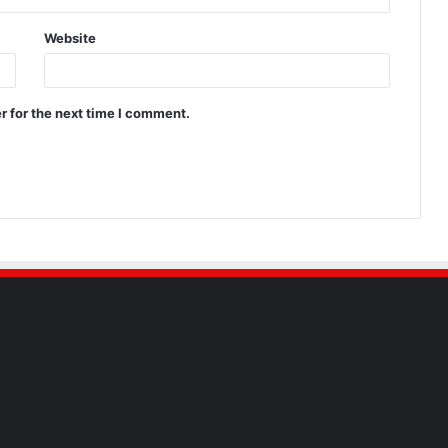
Website
r for the next time I comment.