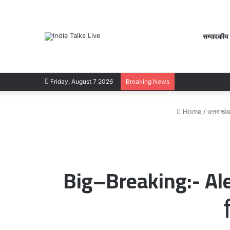
सम्पादकीय
Friday, August 7 2026
Breaking News
Home
/
उत्तराखंड
Big–Breaking:- Alert!