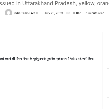
ssued in Uttarakhand Pradesh, yellow, orang
India Talks Live
Send
July 25, 2023
0
107
1 minute read
an
email
को बता दे की मौसम विभाग के पूर्वानुमान के मुताबिक प्रदेश भर में येलो अलर्ट जारी किया