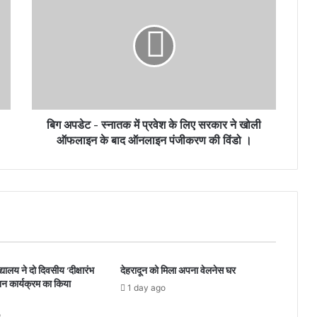
बिग अपडेट - स्नातक में प्रवेश के लिए सरकार ने खोली
ऑफलाइन के बाद ऑनलाइन पंजीकरण की विंडो ।
यालय ने दो दिवसीय ‘दीक्षारंभ
देहरादून को मिला अपना वेलनेस घर
न कार्यक्रम का किया
1 day ago
o