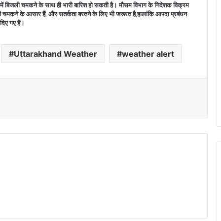
कों में बिजली चमकने के साथ ही भारी बारिश हो सकती है। मौसम विभाग के निदेशक विक्रम
ली चमकने के आसार हैं, और सतर्कता बरतने के लिए भी जरूरत है,हालांकि आपदा प्रबंधन
िए गए हैं।
Uttarakhand Weather
weather alert