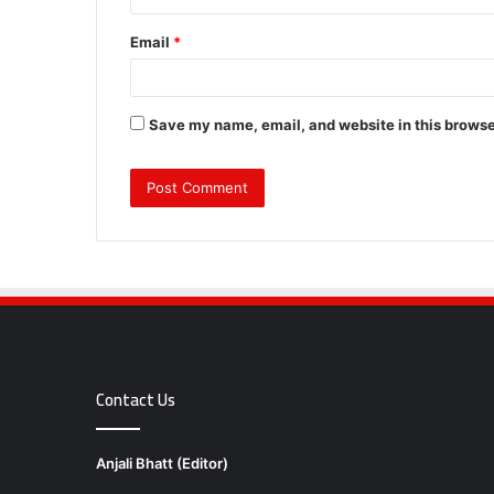
Email
*
Save my name, email, and website in this browse
Contact Us
Anjali Bhatt (Editor)