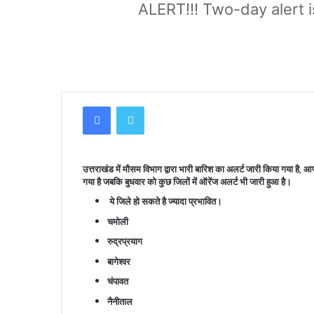
ALERT!!! Two-day alert i
Facebook
Twitter
उत्तराखंड में मौसम विभाग द्वारा भारी बारिश का अलर्ट जारी किया गया है, आप
गया है जबकि बुधवार को कुछ जिलों में ऑरेंज अलर्ट भी जारी हुआ है।
ये जिले हो सकते है ज्यादा प्रभावित।
चमोली
रुद्रप्रयाग
बागेश्वर
चंपावत
नैनीताल