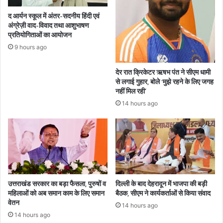
द आर्यन स्कूल में अंतर-सदनीय हिंदी एवं
अंग्रेज़ी वाद-विवाद तथा आशुभाषण
प्रतियोगिताओं का आयोजन
9 hours ago
देर रात क्रिकेटर ऋषभ पंत ने सीएम धामी
से लगाई गुहार, बोले ‘मुझे रहने के लिए जगह
नहीं मिल रही’
14 hours ago
उत्तराखंड सरकार का बड़ा फैसला, पुरुषों व
दिल्ली के बाद देहरादून में भाजपा की बड़ी
महिलाओं को अब समान काम के लिए समान
बैठक, सीएम ने कार्यकर्ताओं से किया संवाद
वेतन
14 hours ago
14 hours ago