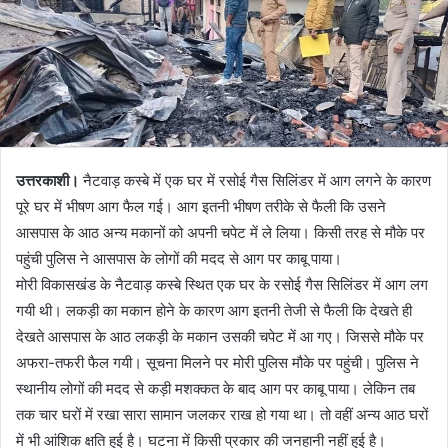
उत्तरकाशी।
नैटवाड़ कस्बे में एक घर में रसोई गैस सिलिंडर में आग लगने के कारण
पूरे घर में भीषण आग फैल गई। आग इतनी भीषण तरीके से फैली कि उसने
आसपास के आठ अन्य मकानों को अपनी चपेट में ले लिया। किसी तरह से मौके पर
पहुंची पुलिस ने आसपास के लोगों की मदद से आग पर काबू पाया।
मोरी विकासखंड के नैटवाड़ कस्बे स्थित एक घर के रसोई गैस सिलिंडर में आग लग
गयी थी। लकड़ी का मकान होने के कारण आग इतनी तेजी से फैली कि देखते ही
देखते आसपास के आठ लकड़ी के मकान उसकी चपेट में आ गए। जिससे मौके पर
अफरा-तफरी फैल गयी। सूचना मिलने पर मोरी पुलिस मौके पर पहुंची। पुलिस ने
स्थानीय लोगों की मदद से कड़ी मशक्कत के बाद आग पर काबू पाया। लेकिन तब
तक चार घरों में रखा सारा सामान जलकर राख हो गया था। तो वहीं अन्य आठ घरों
में भी आंशिक क्षति हुई है। घटना में किसी प्रकार की जनहानी नहीं हुई है।