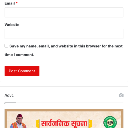
Email
*
Website
Save my name, email, and website in this browser for the next
time I comment.
Advt.